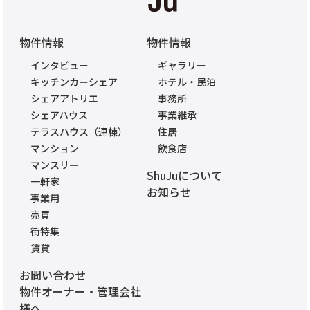
物件情報
物件情報
インタビュー
ギャラリー
キッチンカーシェア
ホテル・民泊
シェアアトリエ
事務所
シェアハウス
事業継承
テラスハウス（連棟）
住居
マンション
飲食店
マンスリー
ShuJuについて
一軒家
お知らせ
事業用
売買
街特集
賃貸
お問い合わせ
物件オーナー・管理会社
様へ