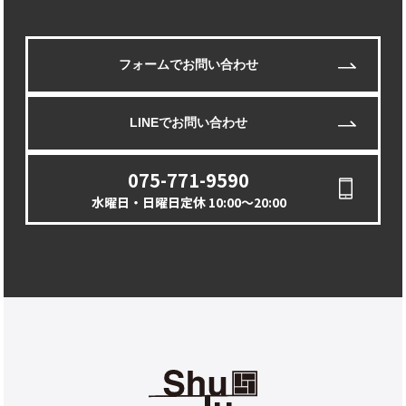
フォームでお問い合わせ
LINEでお問い合わせ
075-771-9590
水曜日・日曜日定休 10:00〜20:00