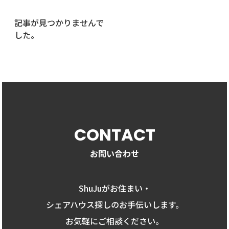
記事が見つかりませんで
した。
CONTACT
お問い合わせ
ShuJuがお住まい・
シェアハウス探しのお手伝いします。
お気軽にご相談ください。