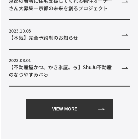
京都の若者に住宅支援してくれる物件オーナー
さん大募集―京都の未来を創るプロジェクト
2023.10.05
【本気】完全予約制のお知らせ
2023.08.01
【不動産屋かつ、かき氷屋。🍧】ShuJu不動産
のなつやすみ🍉🍈
VIEW MORE