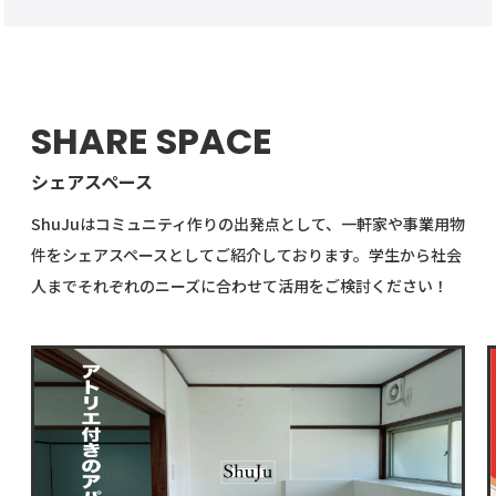
SHARE SPACE
シェアスペース
ShuJuはコミュニティ作りの出発点として、一軒家や事業用物
件をシェアスペースとしてご紹介しております。学生から社会
人までそれぞれのニーズに合わせて活用をご検討ください！