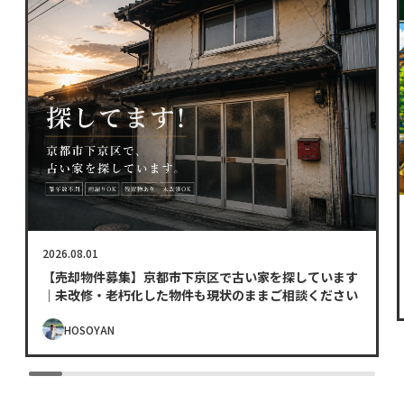
2026.08.01
【売却物件募集】京都市下京区で古い家を探しています
｜未改修・老朽化した物件も現状のままご相談ください
HOSOYAN