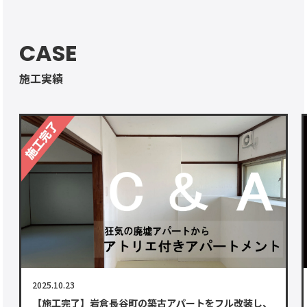
CASE
施工実績
2025.10.23
【施工完了】岩倉長谷町の築古アパートをフル改装し、