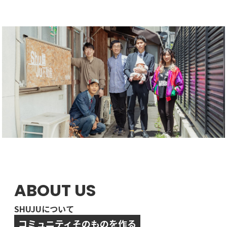
ABOUT US
SHUJUについて
コミュニティそのものを作る