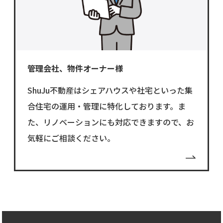
管理会社、物件オーナー様
ShuJu不動産はシェアハウスや社宅といった集
合住宅の運用・管理に特化しております。ま
た、リノベーションにも対応できますので、お
気軽にご相談ください。