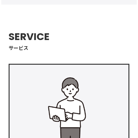
SERVICE
サービス