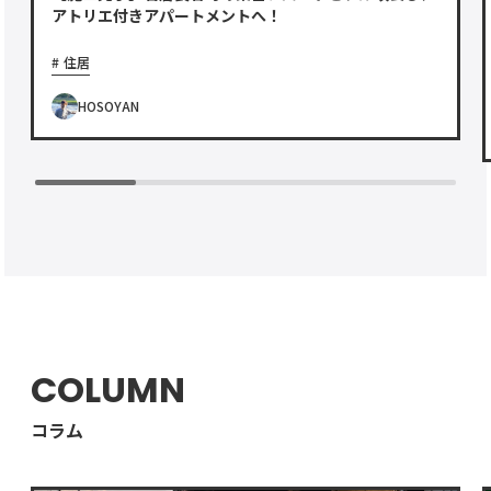
アトリエ付きアパートメントへ！
住居
HOSOYAN
COLUMN
コラム