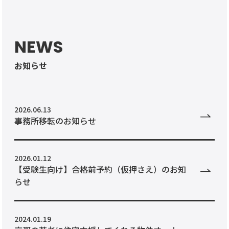
NEWS
お知らせ
2026.06.13
事務所移転のお知らせ
2026.01.12
【受験生向け】合格前予約（仮押さえ）のお知
らせ
2024.01.19