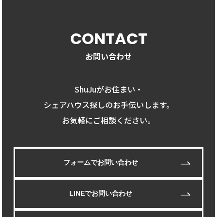
CONTACT
お問い合わせ
ShuJuがお住まい・
シェアハウス探しのお手伝いします。
お気軽にご相談ください。
フォームでお問い合わせ
LINEでお問い合わせ