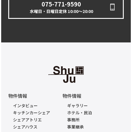
075-771-9590
水曜日・日曜日定休 10:00〜20:00
物件情報
物件情報
インタビュー
ギャラリー
キッチンカーシェア
ホテル・民泊
シェアアトリエ
事務所
シェアハウス
事業継承