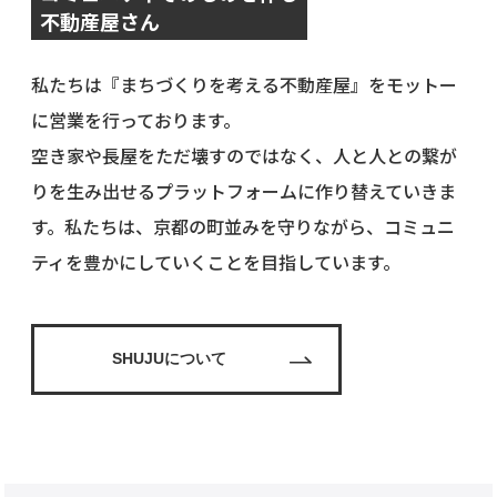
不動産屋さん
私たちは『まちづくりを考える不動産屋』をモットー
に営業を行っております。
空き家や長屋をただ壊すのではなく、人と人との繋が
りを生み出せるプラットフォームに作り替えていきま
す。私たちは、京都の町並みを守りながら、コミュニ
ティを豊かにしていくことを目指しています。
SHUJUについて