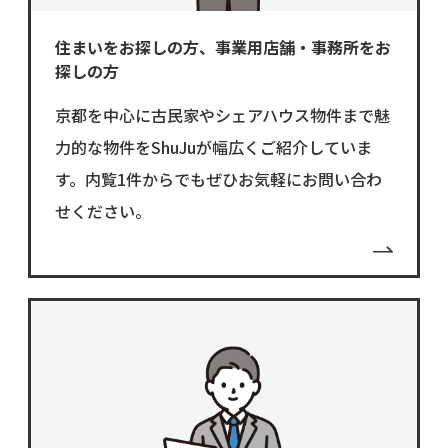
住まいをお探しの方、事業用店舗・事務所をお
探しの方
京都を中心に古民家やシェアハウス物件まで魅
力的な物件をShuJuが幅広くご紹介していま
す。内覧1件からでもぜひお気軽にお問い合わ
せください。