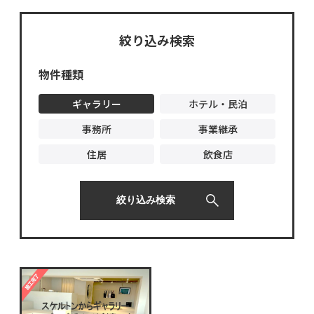
絞り込み検索
物件種類
ギャラリー
ホテル・民泊
事務所
事業継承
住居
飲食店
絞り込み検索