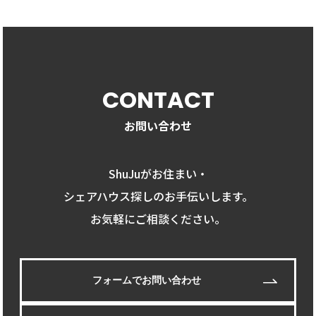
CONTACT
お問い合わせ
ShuJuがお住まい・
シェアハウス探しのお手伝いします。
お気軽にご相談ください。
フォームでお問い合わせ