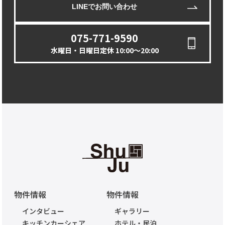
LINEでお問い合わせ
075-771-9590
水曜日・日曜日定休 10:00〜20:00
物件情報
物件情報
インタビュー
ギャラリー
キッチンカーシェア
ホテル・民泊