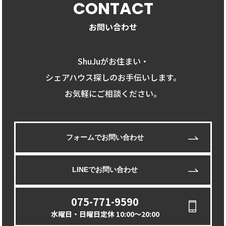
CONTACT
お問い合わせ
ShuJuがお住まい・
シェアハウス探しのお手伝いします。
お気軽にご相談ください。
フォームでお問い合わせ
LINEでお問い合わせ
075-771-9590
水曜日・日曜日定休 10:00〜20:00