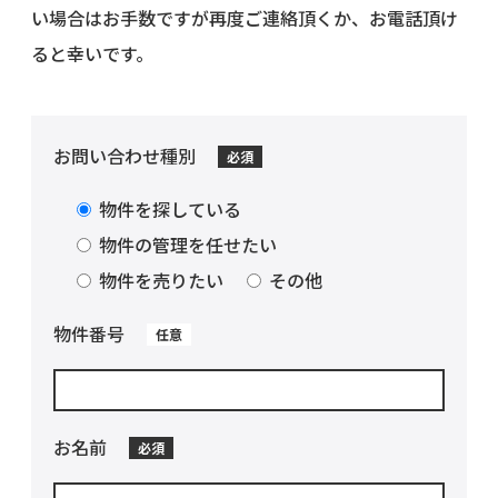
い場合はお手数ですが再度ご連絡頂くか、お電話頂け
ると幸いです。
お問い合わせ種別
必須
物件を探している
物件の管理を任せたい
物件を売りたい
その他
物件番号
任意
お名前
必須