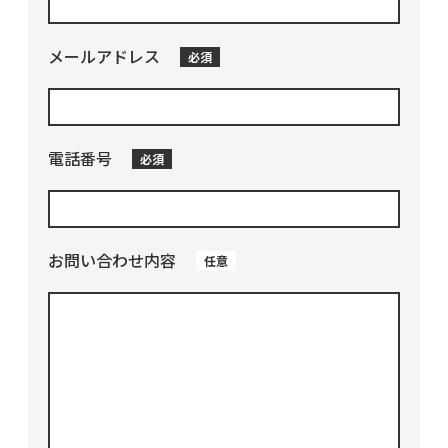
メールアドレス
必須
電話番号
必須
お問い合わせ内容
任意