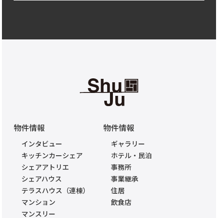
物件情報
物件情報
インタビュー
ギャラリー
キッチンカーシェア
ホテル・民泊
シェアアトリエ
事務所
シェアハウス
事業継承
テラスハウス（連棟）
住居
マンション
飲食店
マンスリー