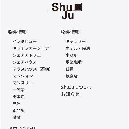
物件情報
物件情報
インタビュー
ギャラリー
キッチンカーシェア
ホテル・民泊
シェアアトリエ
事務所
シェアハウス
事業継承
テラスハウス（連棟）
住居
マンション
飲食店
マンスリー
ShuJuについて
一軒家
お知らせ
事業用
売買
街特集
賃貸
お問い合わせ