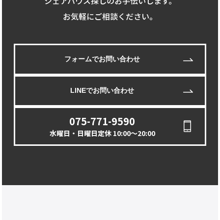
シェアハウス探しのお手伝いします。
お気軽にご相談ください。
フォームでお問い合わせ
LINEでお問い合わせ
075-771-9590
水曜日・日曜日定休 10:00〜20:00