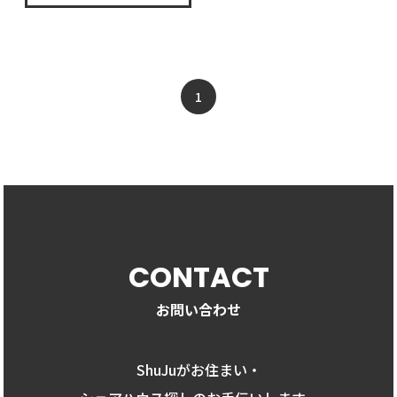
1
CONTACT
お問い合わせ
ShuJuがお住まい・