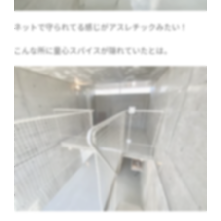
ネットで守られてる感じがアスレチックみたい！
こんな所に童心スパイスが隠れていたとは。