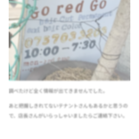
調べたけど全く情報が出てきませんでした。
あと把握しきれてないテナントさんもあるかと思うの
で、店長さんがいらっしゃいましたらご連絡下さい。