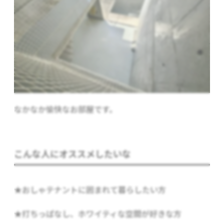
なかなか愉快なお部屋です。
こんな人にオススメしたいな
★おしゃテナントに囲まれて暮らしたい方
★打ちっぱなし、ホワイティな空間が好きな方