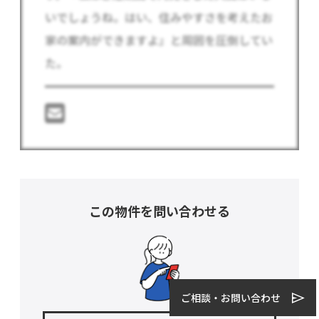
いでしょうね。はい、住みやすさを考えたお
家の案内ができますよ』と周囲を圧倒してい
た。
この物件を問い合わせる
ご相談・お問い合わせ