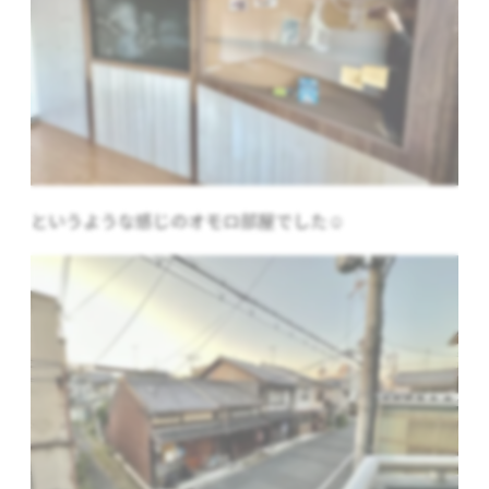
というような感じのオモロ部屋でした☺