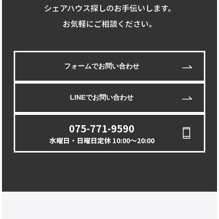
シェアハウス探しのお手伝いします。
お気軽にご相談ください。
フォームでお問い合わせ
LINEでお問い合わせ
075-771-9590
水曜日・日曜日定休 10:00〜20:00