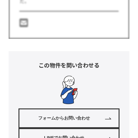
た。
この物件を問い合わせる
フォームからお問い合わせ
LINEでお問い合わせ