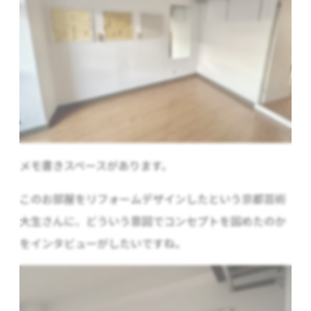
メモ書きスペースがあります。
このお部屋をリフォームデザインしたという京都芸術
大生さんに、どういう意図でコンセプトを固めたのか
をインタビューがしたいですね。