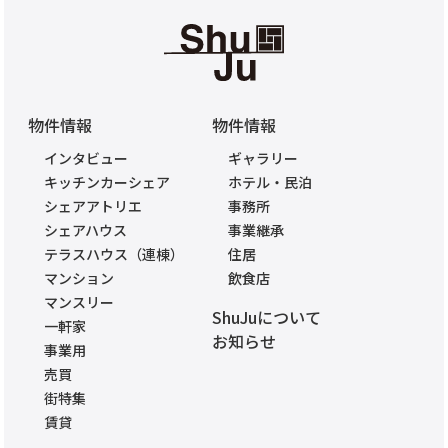
物件情報
物件情報
インタビュー
ギャラリー
キッチンカーシェア
ホテル・民泊
シェアアトリエ
事務所
シェアハウス
事業継承
テラスハウス（連棟）
住居
マンション
飲食店
マンスリー
ShuJuについて
一軒家
お知らせ
事業用
売買
街特集
賃貸