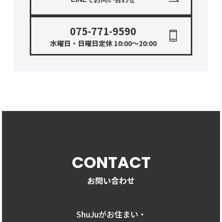
075-771-9590
水曜日・日曜日定休 10:00〜20:00
CONTACT
お問い合わせ
ShuJuがお住まい・