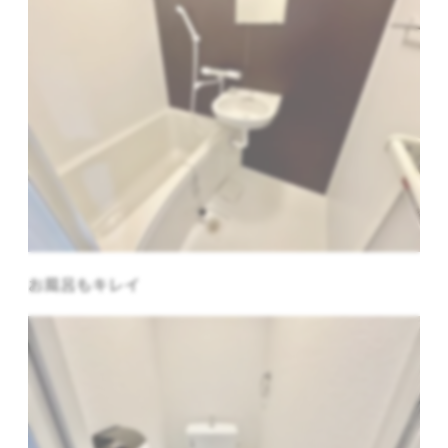
お風呂もキレイ