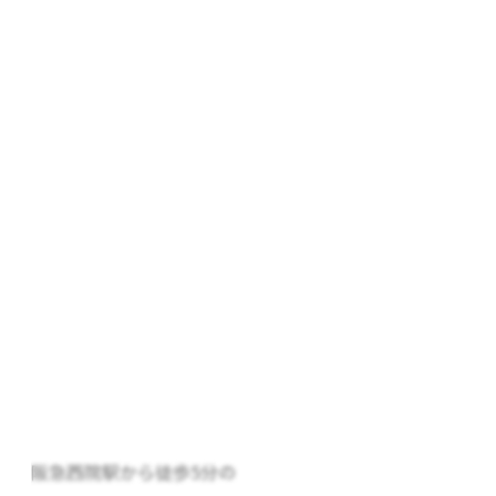
阪急西院駅から徒歩5分の