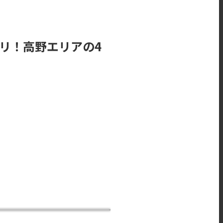
アリ！高野エリアの4