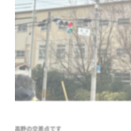
高野の交差点です