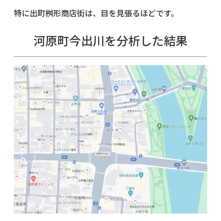
特に出町桝形商店街は、目を見張るほどです。
河原町今出川を分析した結果