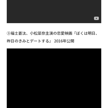
③福士蒼汰、小松菜奈主演の恋愛映画『ぼくは明日、
昨日のきみとデートする』 2016年公開