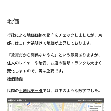
地価
行政による地価価格の動向をチェックしましたが、京
都市はコロナ禍明けで地価が上昇しております。
「賃貸だから関係ないやん」という意見ありますが、
住人のレイヤーや治安、お店の種類・ランクも大きく
変化しますので、実は重要です。
地価動向
民間の
土地代データ
では、以下のような数字でした。