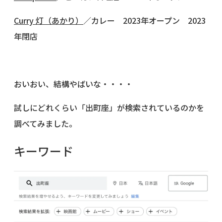
Curry 灯（あかり）
／カレー 2023年オープン 2023
年閉店
おいおい、結構やばいな・・・・
試しにどれくらい「出町座」が検索されているのかを
調べてみました。
キーワード