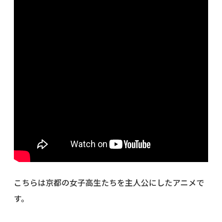
こちらは京都の女子高生たちを主人公にしたアニメで
す。