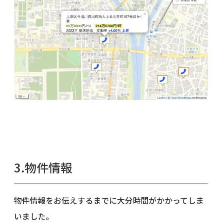
3.物件情報
物件情報をお伝えするまでに大分時間がかかってしま
いました。