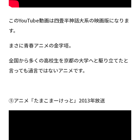
このYouTube動画は四畳半神話大系の映画版になりま
す。
まさに青春アニメの金字塔。
全国から多くの高校生を京都の大学へと駆り立てたと
言っても過言ではないアニメです。
⑤アニメ『たまこまーけっと』2013年放送