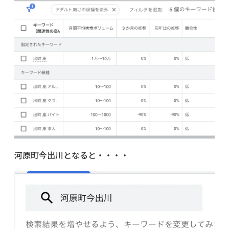
河原町今出川となると・・・・