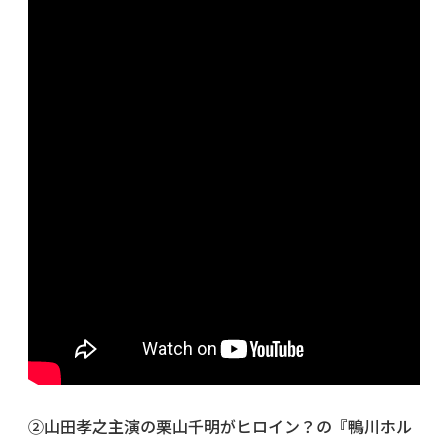
②山田孝之主演の栗山千明がヒロイン？の『鴨川ホル