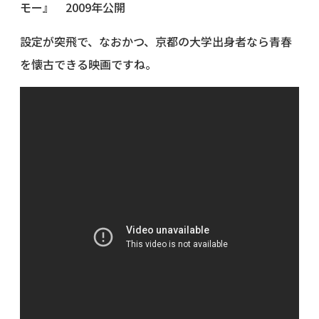
モー』 2009年公開
設定が突飛で、なおかつ、京都の大学出身者なら青春
を懐古できる映画ですね。