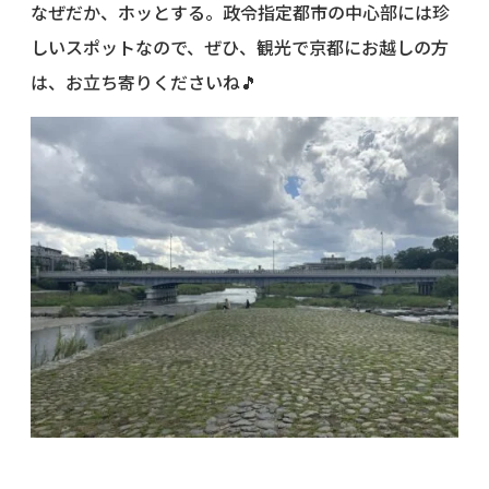
なぜだか、ホッとする。政令指定都市の中心部には珍
しいスポットなので、ぜひ、観光で京都にお越しの方
は、お立ち寄りくださいね🎵