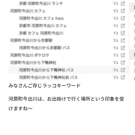
みなさんご存じラッコキーワード
河原町今出川は、お出掛けで行く場所という印象を受
けますね〜