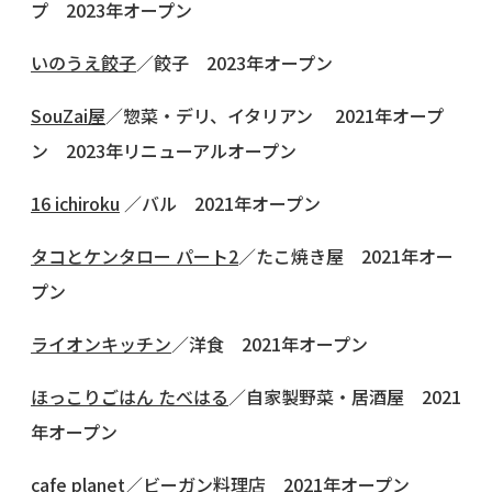
プ 2023年オープン
いのうえ餃子
／餃子 2023年オープン
SouZai屋
／惣菜・デリ、イタリアン 2021年オープ
ン 2023年リニューアルオープン
16 ichiroku
／バル 2021年オープン
タコとケンタロー パート2
／たこ焼き屋 2021年オー
プン
ライオンキッチン
／洋食 2021年オープン
ほっこりごはん たべはる
／自家製野菜・居酒屋 2021
年オープン
cafe planet
／ビーガン料理店 2021年オープン