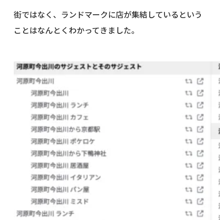
街ではなく、ランドマークに店が集結しているという
ことはなんとくわかってきました。