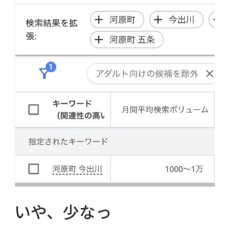
いや、少なっ