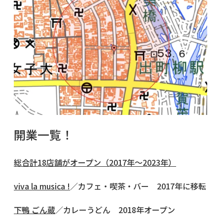
開業一覧！
総合計18店舗がオープン（2017年〜2023年）
viva la musica !
／カフェ・喫茶・バー 2017年に移転
下鴨 ごん蔵
／カレーうどん 2018年オープン