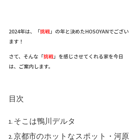
2024年は、「
挑戦
」の年と決めたHOSOYANでござい
ます！
さて、そんな「
挑戦
」を感じさせてくれる家を今日
は、ご案内します。
目次
そこは鴨川デルタ
京都市のホットなスポット・河原