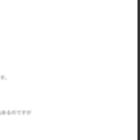
す。
山あるのですが