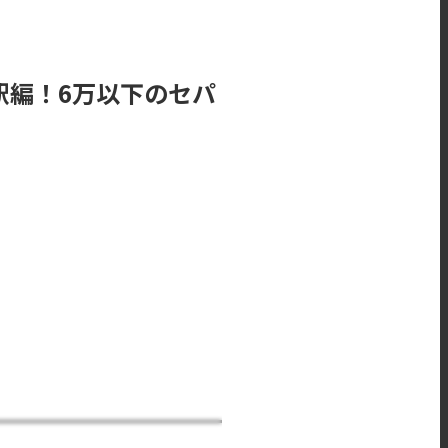
駅編！6万以下のセパ