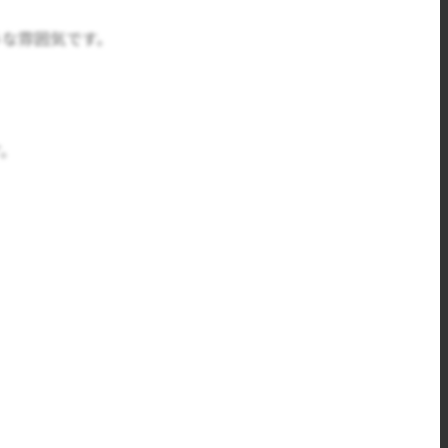
うな雰囲気です。
す。