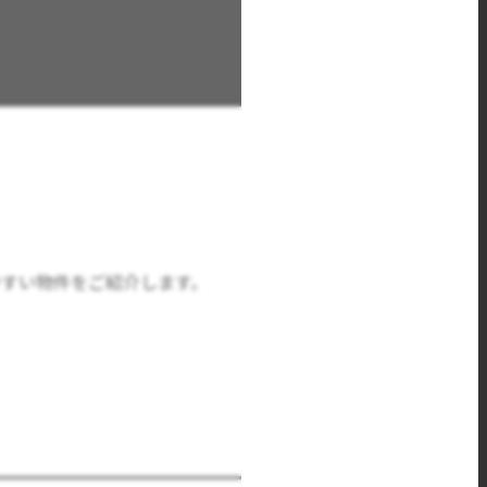
すい物件をご紹介します。