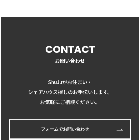
CONTACT
お問い合わせ
ShuJuがお住まい・
シェアハウス探しのお手伝いします。
お気軽にご相談ください。
フォームでお問い合わせ