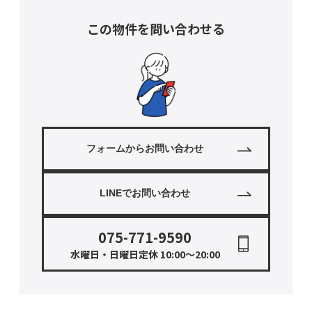
この物件を問い合わせる
フォームからお問い合わせ
LINEでお問い合わせ
075-771-9590
水曜日・日曜日定休 10:00〜20:00