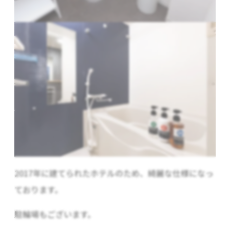
2017年に建てられたホテルのため、綺麗な仕様になっ
ております。
駐輪場もございます。