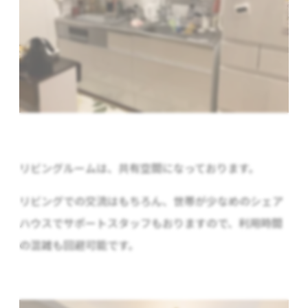
リビングルームは、共有空間になっております。
リビングでの交流はもちろん、世帯が少なめのシェア
ハウスでサポートスタッフもおりますので、利用時間
の混雑も回避可能です。