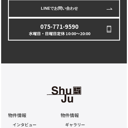
LINEでお問い合わせ
075-771-9590
水曜日・日曜日定休 10:00〜20:00
物件情報
物件情報
インタビュー
ギャラリー