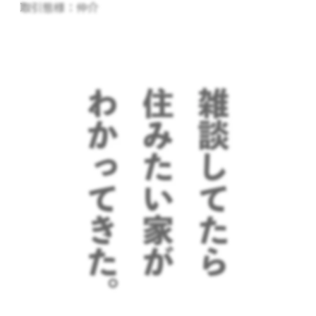
取引態様：仲介