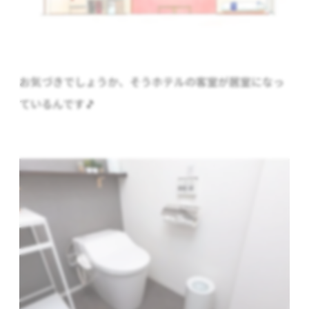
お気づきでしょうか、そうホテルの客室が居室になっ
ているんです🎵