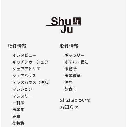
物件情報
物件情報
インタビュー
ギャラリー
キッチンカーシェア
ホテル・民泊
シェアアトリエ
事務所
シェアハウス
事業継承
テラスハウス（連棟）
住居
マンション
飲食店
マンスリー
ShuJuについて
一軒家
お知らせ
事業用
売買
街特集