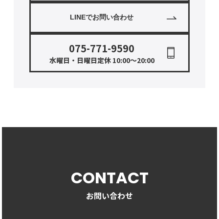
LINEでお問い合わせ
075-771-9590
水曜日・日曜日定休 10:00〜20:00
CONTACT
お問い合わせ