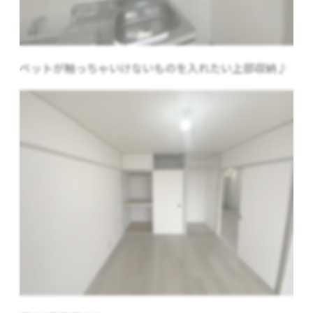
ペットが触っちゃいけないものを入れたい上部収納♪