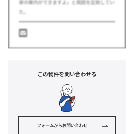
家の案内ができますよ』と周囲を圧倒してい
た。
この物件を問い合わせる
フォームからお問い合わせ