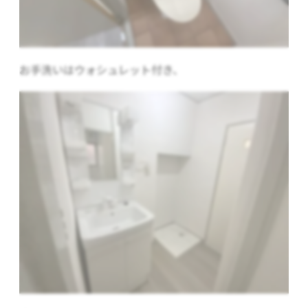
お手洗いはウォシュレット付き、