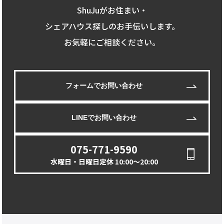
ShuJuがお住まい・
シェアハウス探しのお手伝いします。
お気軽にご相談ください。
フォームでお問い合わせ
LINEでお問い合わせ
075-771-9590
水曜日・日曜日定休 10:00〜20:00