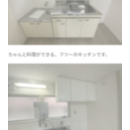
ちゃんと料理ができる、フツーのキッチンです。