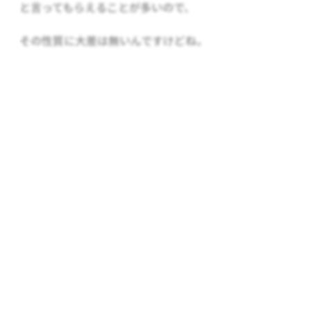
と言ってもらえることが多いので、
その性質に大差は無いんですけどね。