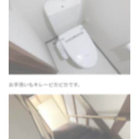
お手洗いもキレーピカピカです。