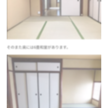
そのまた奥には6畳和室があります。