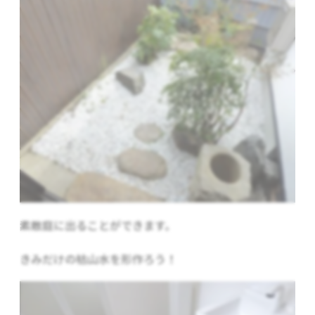
素敵庭に出ることができます。
きみだけの枯山水を形作ろう！