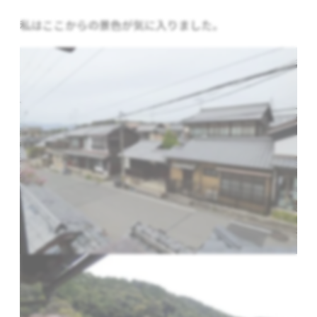
私はここからの景色が気に入りました。