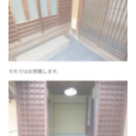
それではお邪魔します。