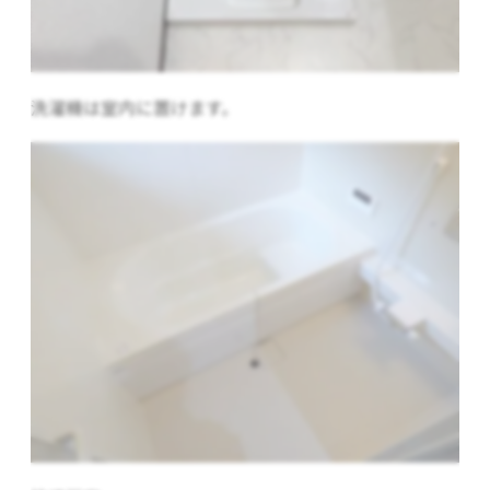
洗濯機は室内に置けます。