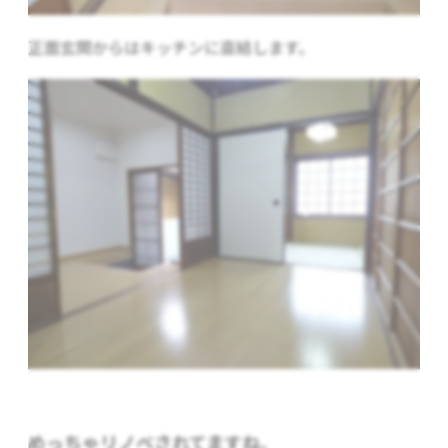
正面玄関からはキッチンに直結します。
めっちゃリノベされてますね。