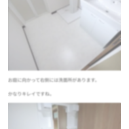
お庭に向かって右側には洗面所があります。
かなりキレイですね。