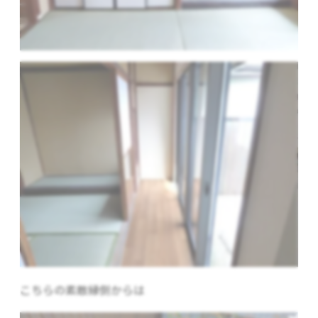
こちらの素敵縁側からは