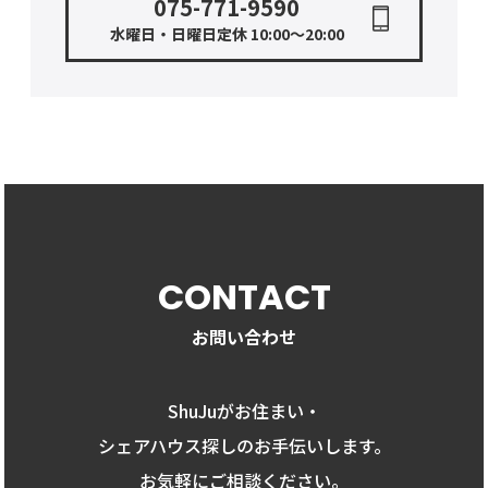
075-771-9590
水曜日・日曜日定休 10:00〜20:00
CONTACT
お問い合わせ
ShuJuがお住まい・
シェアハウス探しのお手伝いします。
お気軽にご相談ください。