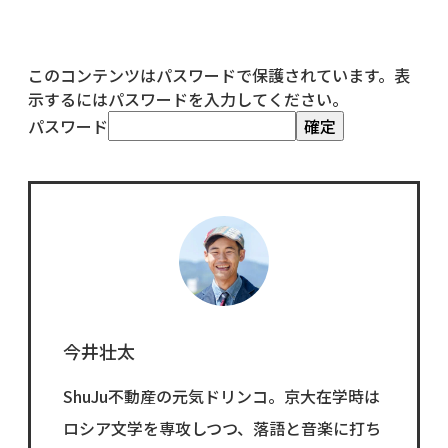
このコンテンツはパスワードで保護されています。表
示するにはパスワードを入力してください。
パスワード
今井壮太
ShuJu不動産の元気ドリンコ。京大在学時は
ロシア文学を専攻しつつ、落語と音楽に打ち