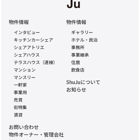
物件情報
物件情報
インタビュー
ギャラリー
キッチンカーシェア
ホテル・民泊
シェアアトリエ
事務所
シェアハウス
事業継承
テラスハウス（連棟）
住居
マンション
飲食店
マンスリー
ShuJuについて
一軒家
お知らせ
事業用
売買
街特集
賃貸
お問い合わせ
物件オーナー・管理会社