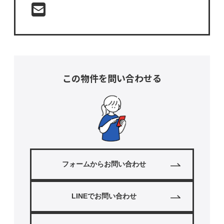
この物件を問い合わせる
フォームからお問い合わせ
LINEでお問い合わせ