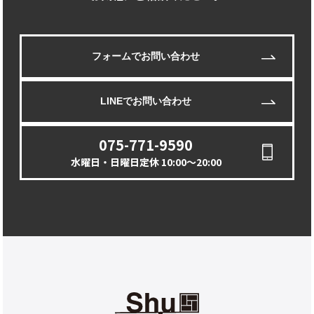
フォームでお問い合わせ
LINEでお問い合わせ
075-771-9590
水曜日・日曜日定休 10:00〜20:00