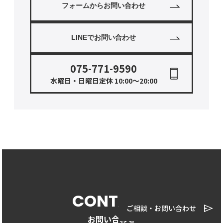
フォームからお問い合わせ
LINEでお問い合わせ
075-771-9590
水曜日・日曜日定休 10:00〜20:00
CONTACT
ご相談・お問い合わせ
お問い合わせ