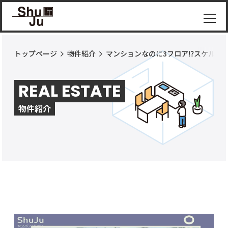
トップページ
物件紹介
マンションなのに3フロア⁉スケルト
物件
紹介
REAL ESTATE
ShuJu
につ
物件紹介
いて
施工
実績
コラ
ム
お知
らせ