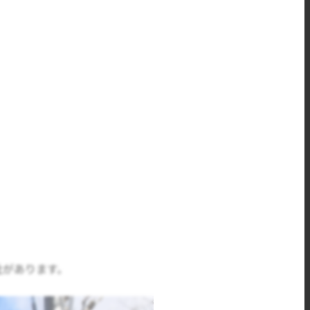
社があります。