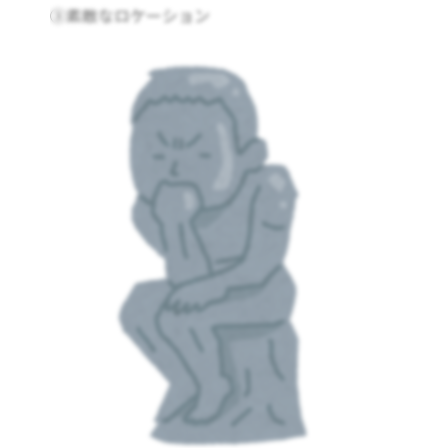
③素敵なロケーション