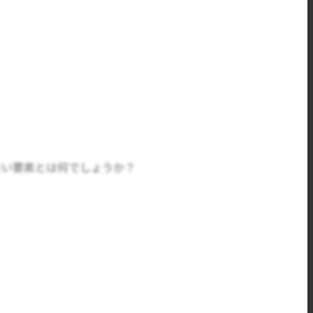
ない要素とは何でしょうか？