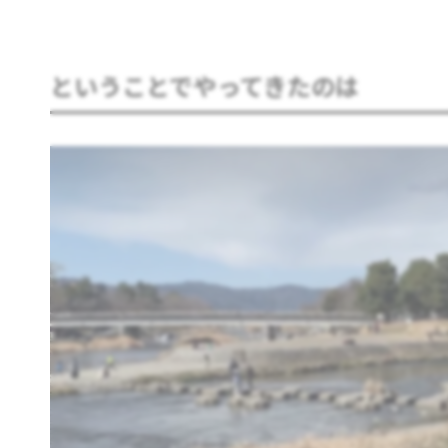
ということでやってきたのは