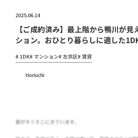
2025.06.14
【ご成約済み】最上階から鴨川が見
ション。おひとり暮らしに適した1D
1DK
マンション
左京区
賃貸
Horiuchi
夏がすぐそこにきています。