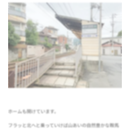
ホームも開けています。
フラッと北へと乗っていけば山あいの自然豊かな鞍馬