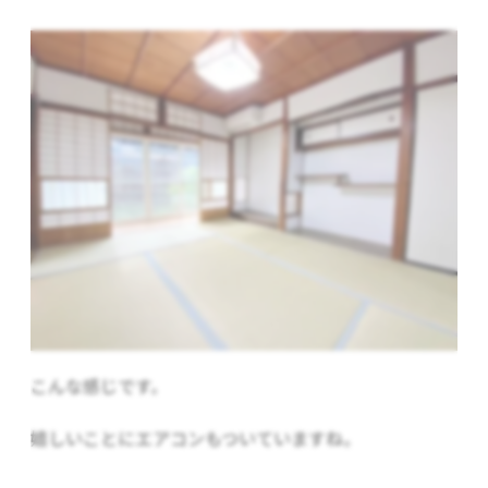
こんな感じです。
嬉しいことにエアコンもついていますね。