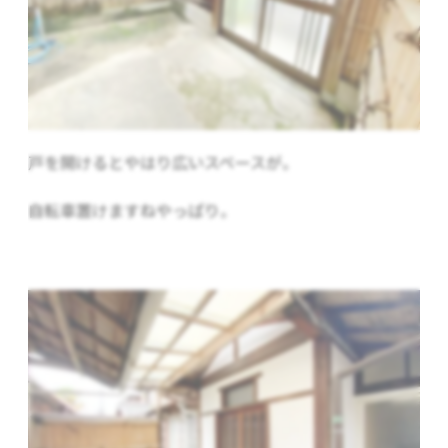
戸を開けるとやはり広いスペースが。
自転車置けますねやっぱり。