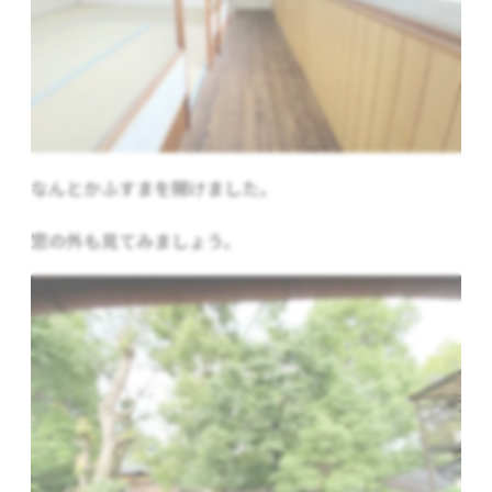
なんとかふすまを開けました。
窓の外も見てみましょう。