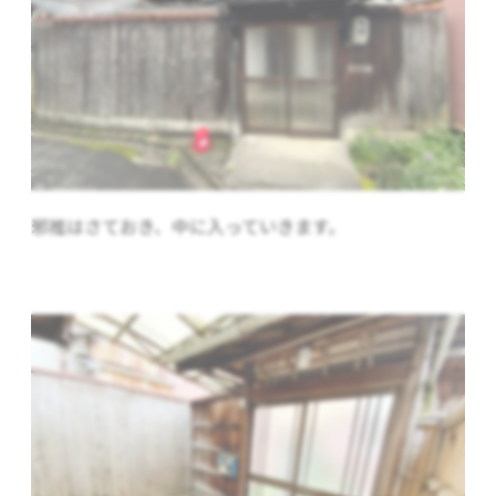
邪推はさておき、中に入っていきます。