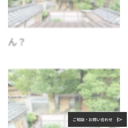
ん？
ご相談・お問い合わせ