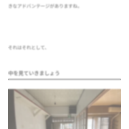
きなアドバンテージがありますね。
それはそれとして、
中を見ていきましょう