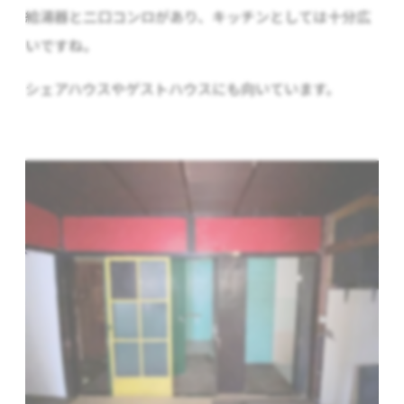
給湯器と二口コンロがあり、キッチンとしては十分広
いですね。
シェアハウスやゲストハウスにも向いています。