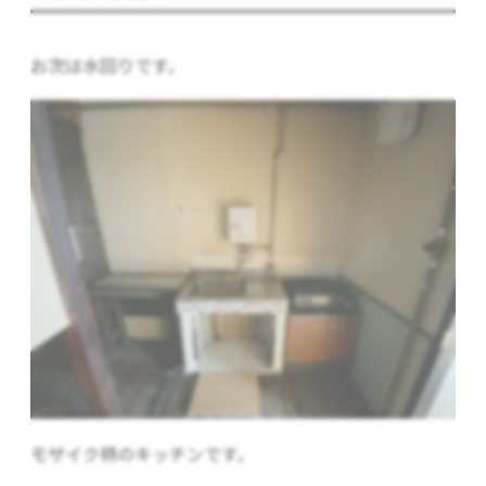
お次は水回りです。
モザイク柄のキッチンです。