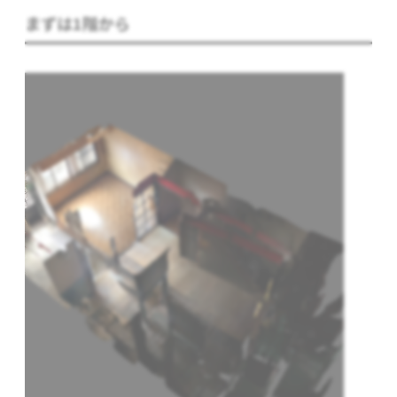
まずは1階から