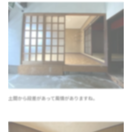
土間から段差があって風情がありますね。