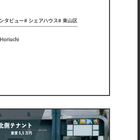
ンタビュー
シェアハウス
東山区
Horiuchi