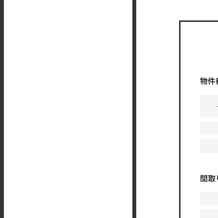
物件
間取