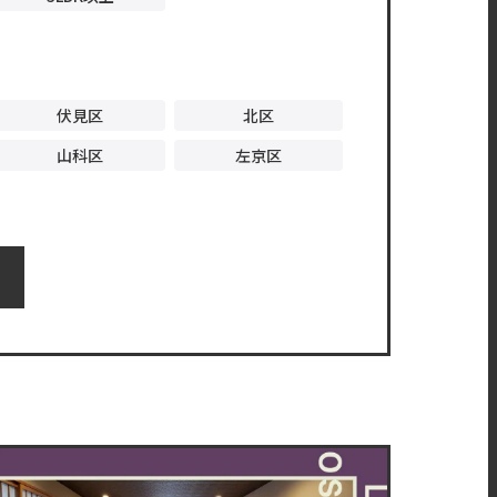
伏見区
北区
山科区
左京区