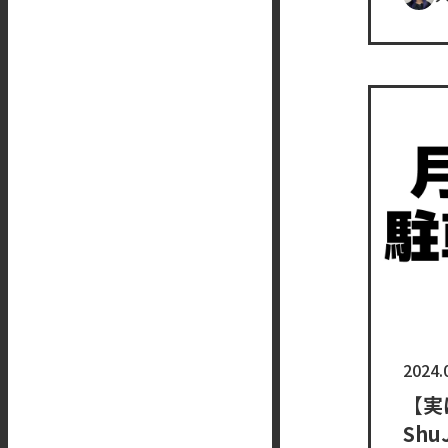
2024.
【実
Sh