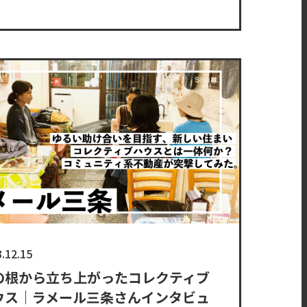
.12.15
の根から立ち上がったコレクティブ
ウス｜ラメール三条さんインタビュ