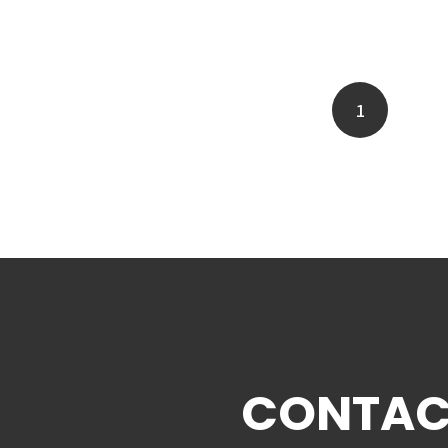
1
CONTAC