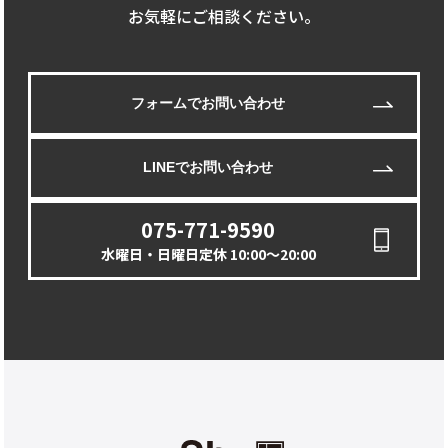
お気軽にご相談ください。
フォームでお問い合わせ
LINEでお問い合わせ
075-771-9590
水曜日・日曜日定休 10:00〜20:00