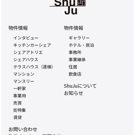
物件情報
物件情報
インタビュー
ギャラリー
キッチンカーシェア
ホテル・民泊
シェアアトリエ
事務所
シェアハウス
事業継承
テラスハウス（連棟）
住居
マンション
飲食店
マンスリー
ShuJuについて
一軒家
お知らせ
事業用
売買
街特集
賃貸
お問い合わせ