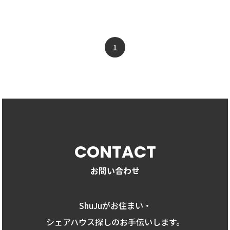
1
CONTACT
お問い合わせ
ShuJuがお住まい・
シェアハウス探しのお手伝いします。